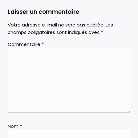
Laisser un commentaire
Votre adresse e-mail ne sera pas publiée.
Les
champs obligatoires sont indiqués avec
*
Commentaire
*
Nom
*