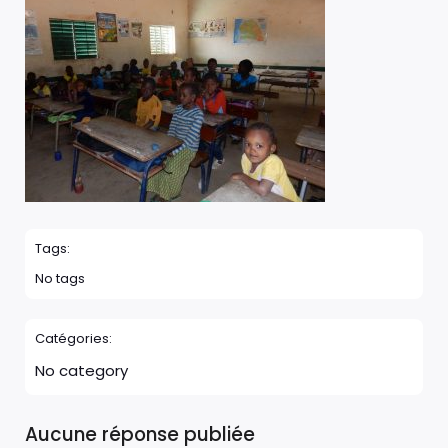
Tags:
No tags
Catégories:
No category
Aucune réponse publiée