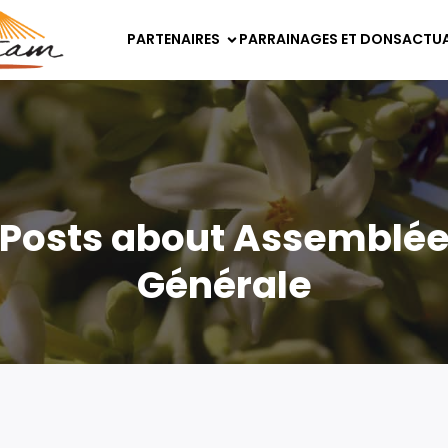
PARTENAIRES
PARRAINAGES ET DONS
ACTUA
Posts about Assemblé
Générale