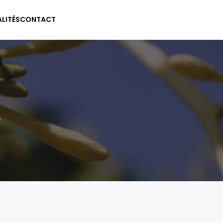
LITÉS
CONTACT
e