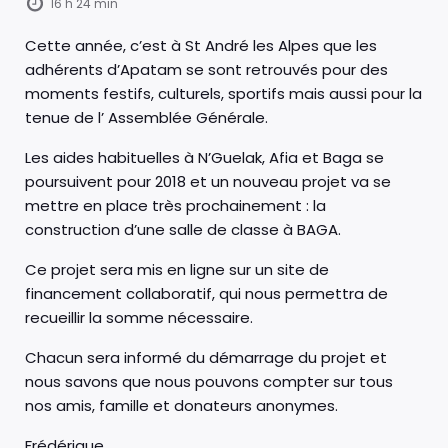
16 h 24 min
Cette année, c’est à St André les Alpes que les
adhérents d’Apatam se sont retrouvés pour des
moments festifs, culturels, sportifs mais aussi pour la
tenue de l’ Assemblée Générale.
Les aides habituelles à N’Guelak, Afia et Baga se
poursuivent pour 2018 et un nouveau projet va se
mettre en place très prochainement : la
construction d’une salle de classe à BAGA.
Ce projet sera mis en ligne sur un site de
financement collaboratif, qui nous permettra de
recueillir la somme nécessaire.
Chacun sera informé du démarrage du projet et
nous savons que nous pouvons compter sur tous
nos amis, famille et donateurs anonymes.
Frédérique