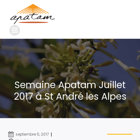
Semaine Apatam Juillet
2017 à St André les Alpes
|
septembre 5, 2017