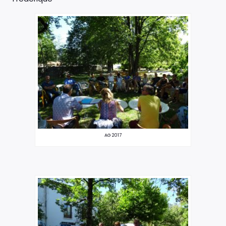
AG 2017