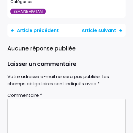
Catégories:
SEMAINE APATAM
Article précédent
Article suivant
Aucune réponse publiée
Laisser un commentaire
Votre adresse e-mail ne sera pas publiée.
Les
champs obligatoires sont indiqués avec
*
Commentaire
*