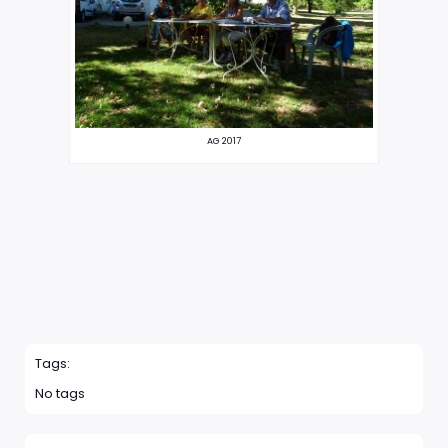
AG 2017
Tags:
No tags