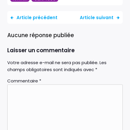
Article précédent
Article suivant
Aucune réponse publiée
Laisser un commentaire
Votre adresse e-mail ne sera pas publiée.
Les
champs obligatoires sont indiqués avec
*
Commentaire
*