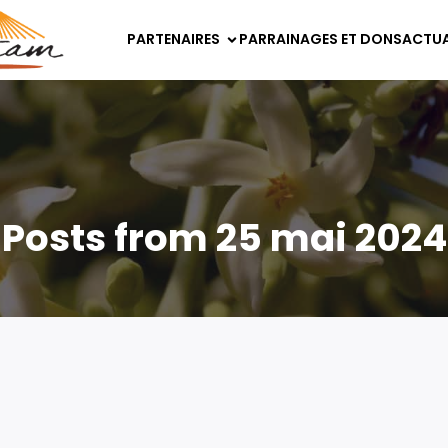
PARTENAIRES
PARRAINAGES ET DONS
ACTUA
Posts from 25 mai 2024