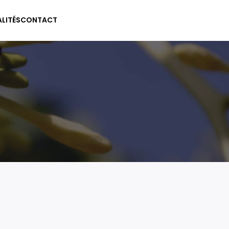
LITÉS
CONTACT